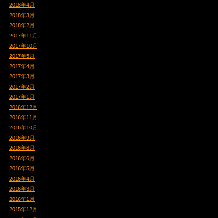
2018年4月
2018年3月
2018年2月
2017年11月
2017年10月
2017年5月
2017年4月
2017年3月
2017年2月
2017年1月
2016年12月
2016年11月
2016年10月
2016年9月
2016年8月
2016年6月
2016年5月
2016年4月
2016年3月
2016年1月
2015年12月