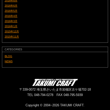
2016年8月
2016年6月
2016年5月
2016年4月
2016年3月
2016年1月
2015年12月
2015年11月
CATEGORIES
BLOG
NEWS
〒339-0072 埼玉県さいたま市岩槻区古ケ場702-18
TEL 048-794-0278 FAX 048-795-5939
Copyright © 2004−2026 TAKUMI CRAFT.