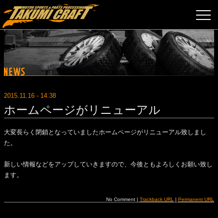
2015.11.16 - 14:38
ホームページがリニューアル
大変長らく閉鎖となっていましたホームページがリニューアル致しまし
た。
新しい情報などをアップしていきますので、今後ともよろしくお願い致し
ます。
No Comment |
Trackback URL
|
Permanent URL