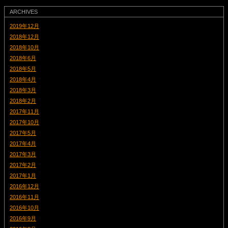
ARCHIVES
2019年12月
2018年12月
2018年10月
2018年6月
2018年5月
2018年4月
2018年3月
2018年2月
2017年11月
2017年10月
2017年5月
2017年4月
2017年3月
2017年2月
2017年1月
2016年12月
2016年11月
2016年10月
2016年9月