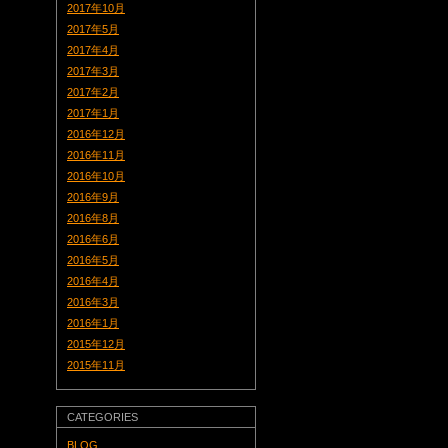
2017年10月
2017年5月
2017年4月
2017年3月
2017年2月
2017年1月
2016年12月
2016年11月
2016年10月
2016年9月
2016年8月
2016年6月
2016年5月
2016年4月
2016年3月
2016年1月
2015年12月
2015年11月
CATEGORIES
BLOG