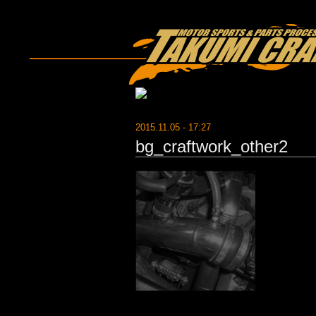
2015.11.05 - 17:27
bg_craftwork_other2