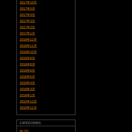
2017年10月
2017年5月
2017年4月
2017年3月
2017年2月
2017年1月
2016年12月
2016年11月
2016年10月
2016年9月
2016年8月
2016年6月
2016年5月
2016年4月
2016年3月
2016年1月
2015年12月
2015年11月
CATEGORIES
BLOG