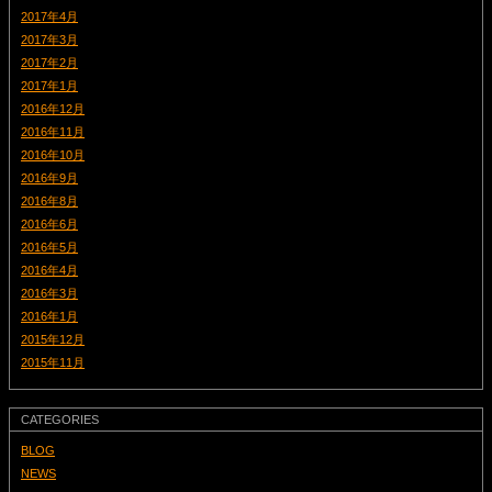
2017年4月
2017年3月
2017年2月
2017年1月
2016年12月
2016年11月
2016年10月
2016年9月
2016年8月
2016年6月
2016年5月
2016年4月
2016年3月
2016年1月
2015年12月
2015年11月
CATEGORIES
BLOG
NEWS