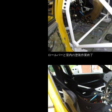
ロールバーと室内の塗装作業終了